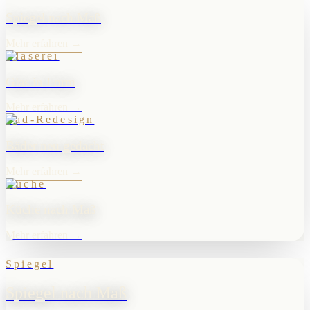
Spiegel nach Maß
Mehr erfahren →
Glaserei
Glas in Form
Mehr erfahren →
Bad-Redesign
Bäder neu gedacht
Mehr erfahren →
Küche
Küche nach Maß
Mehr erfahren →
Spiegel
Spiegel nach Maß