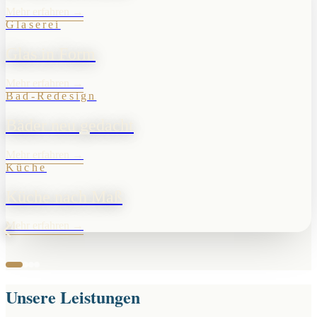
Mehr erfahren →
Glaserei
Glas in Form
Mehr erfahren →
Bad-Redesign
Bäder neu gedacht
Mehr erfahren →
Küche
Küche nach Maß
Mehr erfahren →
Unsere Leistungen